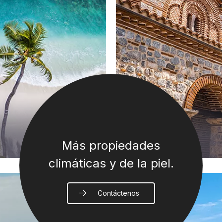
Más propiedades
climáticas y de la piel.
Contáctenos