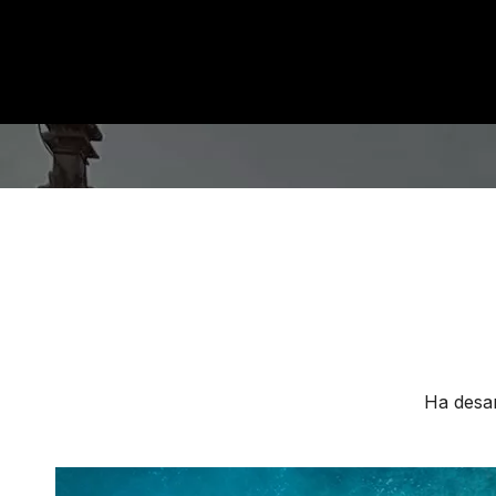
Ha desar