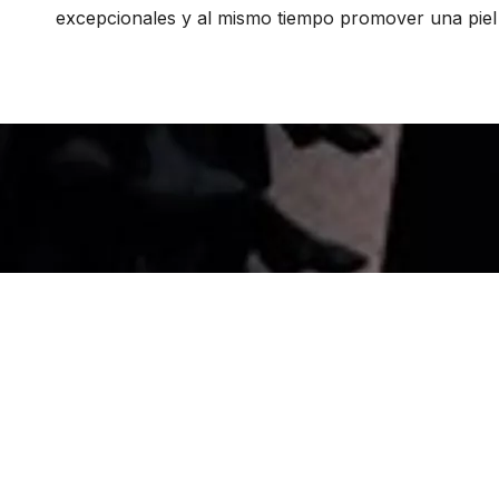
excepcionales y al mismo tiempo promover una piel 