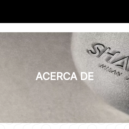
ACERCA DE