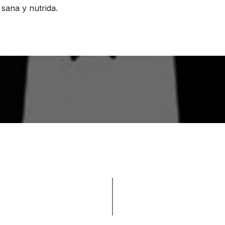
sana y nutrida.