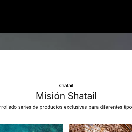
shatail
Misión Shatail
rollado series de productos exclusivas para diferentes tipos