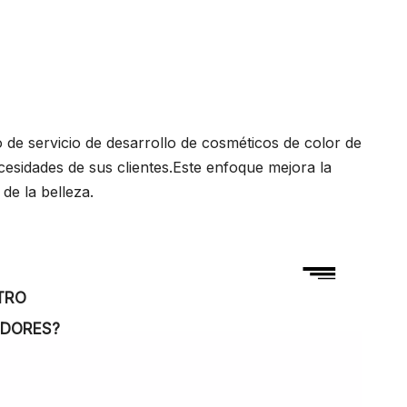
o de servicio de desarrollo de cosméticos de color de
esidades de sus clientes.Este enfoque mejora la
de la belleza.
TRO
DORES?