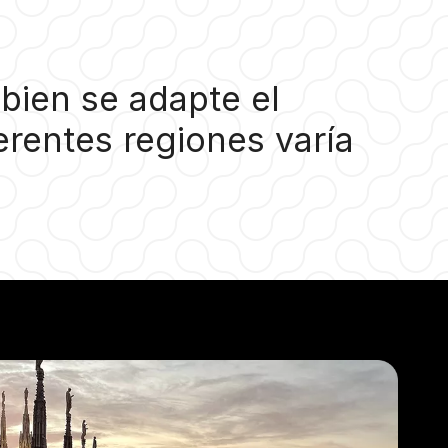
bien se adapte el
ferentes regiones varía