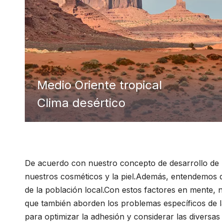
Medio Oriente tropical
Clima desértico
De acuerdo con nuestro concepto de desarrollo de p
nuestros cosméticos y la piel.Además, entendemos que 
de la población local.Con estos factores en mente,
que también aborden los problemas específicos de la
para optimizar la adhesión y considerar las diversas