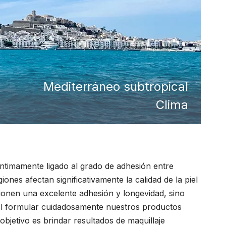
Mediterráneo subtropical
Clima
ntimamente ligado al grado de adhesión entre
ones afectan significativamente la calidad de la piel
ionen una excelente adhesión y longevidad, sino
s.Al formular cuidadosamente nuestros productos
objetivo es brindar resultados de maquillaje