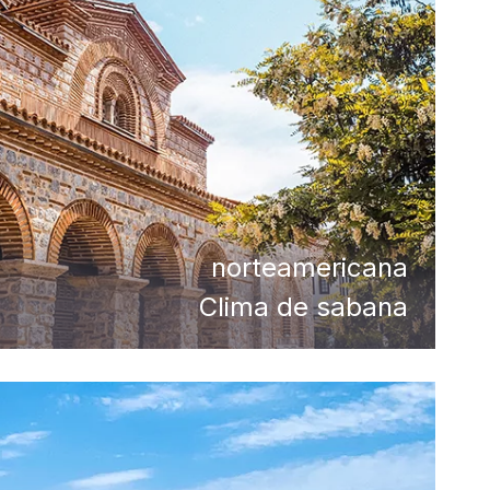
norteamericana
Clima de sabana