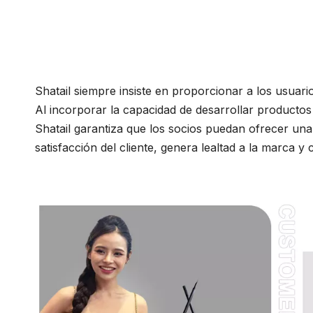
Shatail siempre insiste en proporcionar a los usuari
Al incorporar la capacidad de desarrollar productos 
Shatail garantiza que los socios puedan ofrecer un
satisfacción del cliente, genera lealtad a la marca y