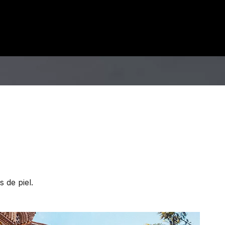
 de piel.